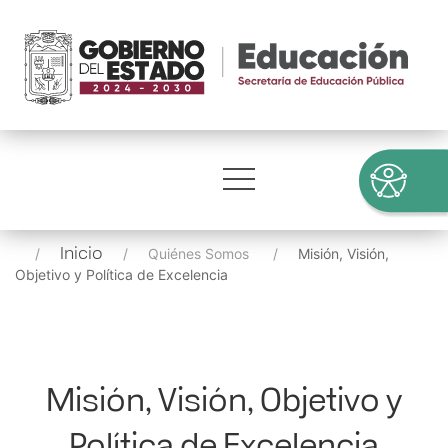
Inicio
Quiénes Somos
Misión, Visión,
Objetivo y Política de Excelencia
Misión, Visión, Objetivo y
Política de Excelencia