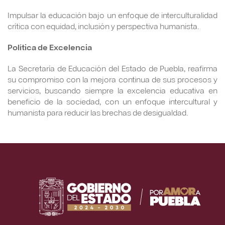
Impulsar la educación bajo un enfoque de interculturalidad
crítica con equidad, inclusión y perspectiva humanista.
Política de Excelencia
La Secretaría de Educación del Estado de Puebla, reafirma
su compromiso con la mejora continua de sus procesos y
servicios, buscando siempre la excelencia educativa en
beneficio de la sociedad, con un enfoque intercultural y
humanista para reducir las brechas de desigualdad.