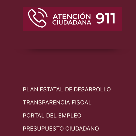
PLAN ESTATAL DE DESARROLLO
TRANSPARENCIA FISCAL
PORTAL DEL EMPLEO
PRESUPUESTO CIUDADANO