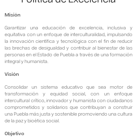
Misión
Garantizar una educación de excelencia, inclusiva y
equitativa con un enfoque de interculturalidad, impulsando
la innovación científica y tecnológica con el fin de reducir
las brechas de desigualdad y contribuir al bienestar de las
personas en el Estado de Puebla a través de una formación
integral y humanista.
Visión
Consolidar un sistema educativo que sea motor de
transformación y equidad social, con un enfoque
intercultural crítico, innovador y humanista con ciudadanos
comprometidos y solidarios que contribuyan a construir
una Puebla más justa y sostenible promoviendo una cultura
de la paz y bioética social.
Objetivo