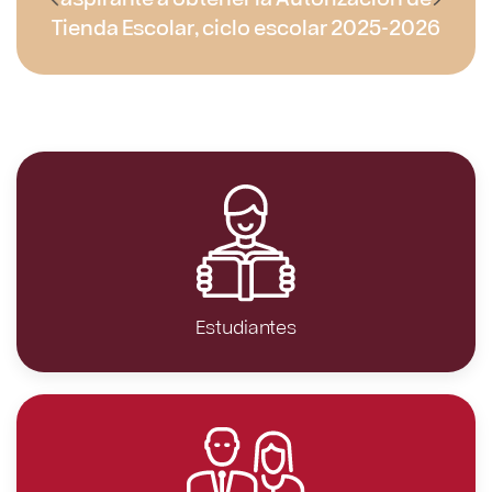
Tienda Escolar, ciclo escolar 2025-2026
Estudiantes