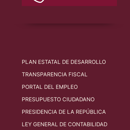
PLAN ESTATAL DE DESARROLLO
TRANSPARENCIA FISCAL
PORTAL DEL EMPLEO
PRESUPUESTO CIUDADANO
PRESIDENCIA DE LA REPÚBLICA
LEY GENERAL DE CONTABILIDAD