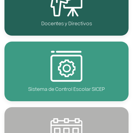
Docentes y Directivos
Sistema de Control Escolar SICEP