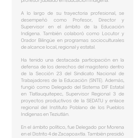
A lo largo de su trayectoria profesional, se
desempeñó como Profesor, Director y
Supervisor en el ámbito de la Educación
Indígena. También colaboró como Locutor y
Orador Bilingüe en programas socioculturales
de alcance local, regional y estatal.
Ha tenido una destacada participación en la
defensa de los derechos del magisterio dentro
de la Sección 23 del Sindicato Nacional de
Trabajadores de la Educación (SNTE). Además,
fungió como Delegado del Sistema DIF Estatal
en Tlatlauquitepec, Supervisor Regional 3 de
proyectos productivos de la SEDATU y enlace
regional del Instituto Poblano de los Pueblos
Indígenas en Teziutlán.
En el ámbito político, fue Delegado por Morena
en el Distrito 4 de Zacapoaxtla. También presidió