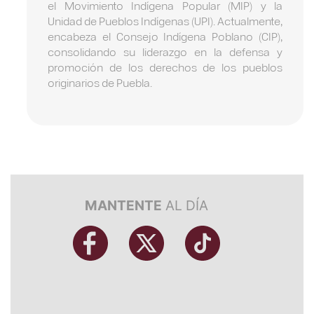
el Movimiento Indígena Popular (MIP) y la
Unidad de Pueblos Indígenas (UPI). Actualmente,
encabeza el Consejo Indígena Poblano (CIP),
consolidando su liderazgo en la defensa y
promoción de los derechos de los pueblos
originarios de Puebla.
MANTENTE
AL DÍA