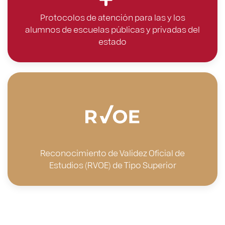
Protocolos de atención para las y los
alumnos de escuelas públicas y privadas del
estado
Reconocimiento de Validez Oficial de
Estudios (RVOE) de Tipo Superior