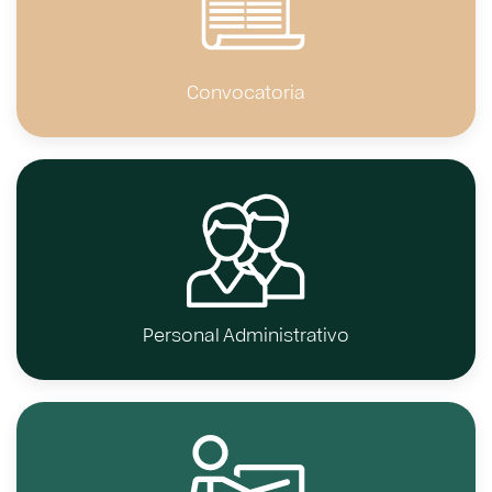
Convocatoria
Personal Administrativo