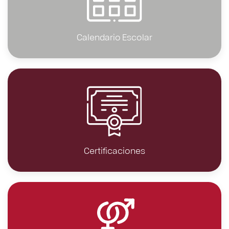
Calendario Escolar
Certificaciones