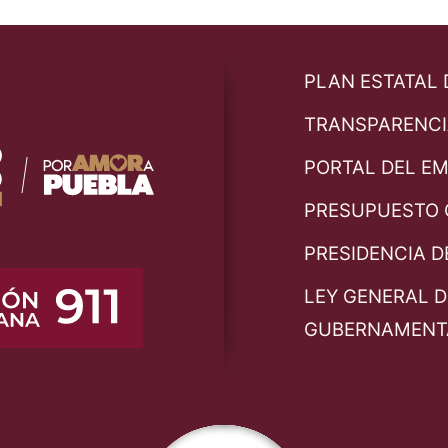
PLAN ESTATAL
TRANSPARENCI
PORTAL DEL E
PRESUPUESTO 
PRESIDENCIA D
LEY GENERAL D
GUBERNAMENT