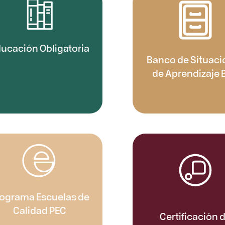
ucación Obligatoria
Banco de Situaci
de Aprendizaje 
ograma Escuelas de
Calidad PEC
Certificación 