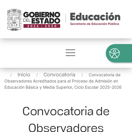
Inicio
Convocatoria
Convocatoria de
Observadores Acreditados para el Proceso de Admisión en
Educación Básica y Media Superior, Ciclo Escolar 2025-2026
Convocatoria de
Observadores