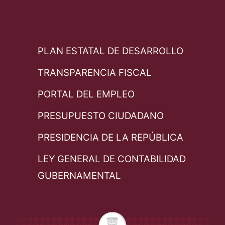
PLAN ESTATAL DE DESARROLLO
TRANSPARENCIA FISCAL
PORTAL DEL EMPLEO
PRESUPUESTO CIUDADANO
PRESIDENCIA DE LA REPÚBLICA
LEY GENERAL DE CONTABILIDAD
GUBERNAMENTAL