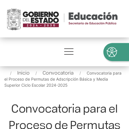
Inicio
Convocatoria
Convocatoria para
el Proceso de Permutas de Adscripción Básica y Media
Superior Ciclo Escolar 2024-2025
Convocatoria para el
Proceso de Permutas