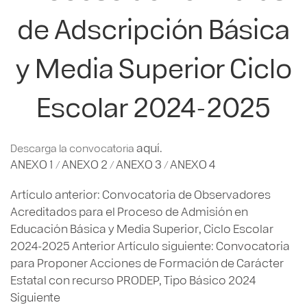
de Adscripción Básica
y Media Superior Ciclo
Escolar 2024-2025
aquí.
Descarga la convocatoria
ANEXO 1
ANEXO 2
ANEXO 3
ANEXO 4
/
/
/
Artículo anterior: Convocatoria de Observadores
Acreditados para el Proceso de Admisión en
Educación Básica y Media Superior, Ciclo Escolar
2024-2025
Anterior
Artículo siguiente: Convocatoria
para Proponer Acciones de Formación de Carácter
Estatal con recurso PRODEP, Tipo Básico 2024
Siguiente