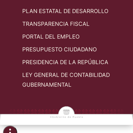
PLAN ESTATAL DE DESARROLLO
TRANSPARENCIA FISCAL
PORTAL DEL EMPLEO
PRESUPUESTO CIUDADANO
PRESIDENCIA DE LA REPÚBLICA
LEY GENERAL DE CONTABILIDAD
GUBERNAMENTAL