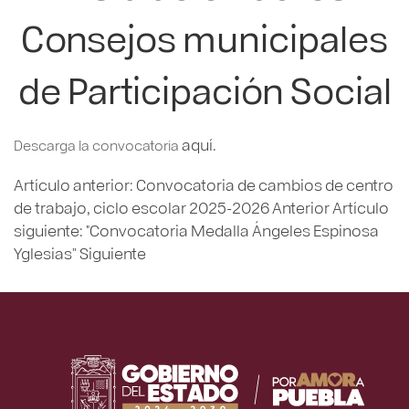
Consejos municipales
de Participación Social
aquí.
Descarga la convocatoria
Artículo anterior: Convocatoria de cambios de centro
de trabajo, ciclo escolar 2025-2026
Anterior
Artículo
siguiente: "Convocatoria Medalla Ángeles Espinosa
Yglesias”
Siguiente