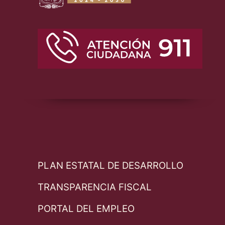
PLAN ESTATAL DE DESARROLLO
TRANSPARENCIA FISCAL
PORTAL DEL EMPLEO