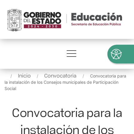
Inicio
Convocatoria
Convocatoria para
la instalación de los Consejos municipales de Participación
Social
Convocatoria para la
instalación de los