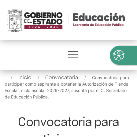
Inicio
Convocatoria
Convocatoria para
participar como aspirante a obtener la Autorización de Tienda
Escolar, ciclo escolar 2026-2027, suscrita por el C. Secretario
de Educación Pública.
Convocatoria para