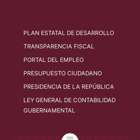
PLAN ESTATAL DE DESARROLLO
TRANSPARENCIA FISCAL
PORTAL DEL EMPLEO
PRESUPUESTO CIUDADANO
PRESIDENCIA DE LA REPÚBLICA
LEY GENERAL DE CONTABILIDAD
GUBERNAMENTAL