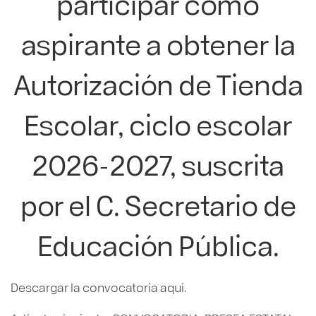
participar como
aspirante a obtener la
Autorización de Tienda
Escolar, ciclo escolar
2026-2027, suscrita
por el C. Secretario de
Educación Pública.
Descargar la convocatoria aquí.