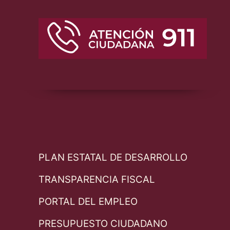
PLAN ESTATAL DE DESARROLLO
TRANSPARENCIA FISCAL
PORTAL DEL EMPLEO
PRESUPUESTO CIUDADANO