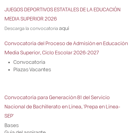
JUEGOS DEPORTIVOS ESTATALES DE LA EDUCACIÓN
MEDIA SUPERIOR 2026
aquí
Descarga la convocatoria
Convocatoria del Proceso de Admisión en Educación
Media Superior, Ciclo Escolar 2026-2027
Convocatoria
Plazas Vacantes
Convocatoria para Generación 81 del Servicio
Nacional de Bachillerato en Línea, 'Prepa en Línea-
SEP'
Bases
Guia del aspirante