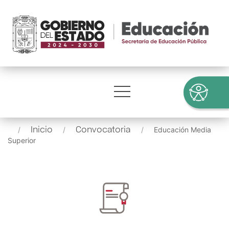
Inicio
Convocatoria
Educación Media
Superior