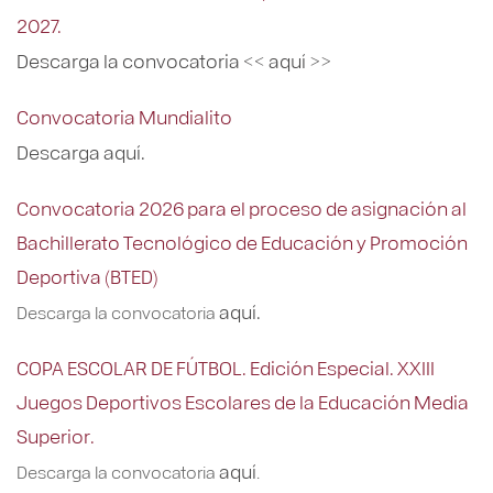
2027.
Descarga la convocatoria << aquí >>
Convocatoria Mundialito
Descarga aquí.
Convocatoria 2026 para el proceso de asignación al
Bachillerato Tecnológico de Educación y Promoción
Deportiva (BTED)
aquí.
Descarga la convocatoria
COPA ESCOLAR DE FÚTBOL. Edición Especial. XXIII
Juegos Deportivos Escolares de la Educación Media
Superior.
aquí
Descarga la convocatoria
.