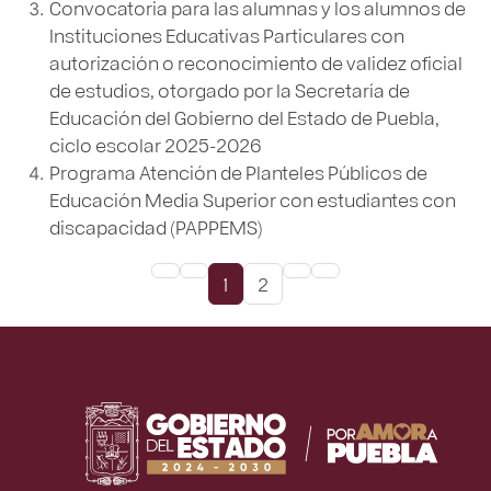
Convocatoria para las alumnas y los alumnos de
Instituciones Educativas Particulares con
autorización o reconocimiento de validez oficial
de estudios, otorgado por la Secretaría de
Educación del Gobierno del Estado de Puebla,
ciclo escolar 2025-2026
Programa Atención de Planteles Públicos de
Educación Media Superior con estudiantes con
discapacidad (PAPPEMS)
1
2