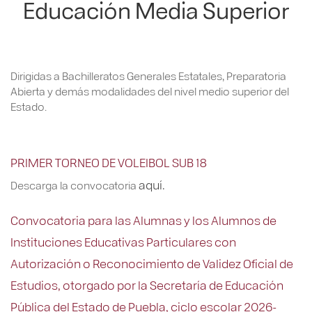
Educación Media Superior
Dirigidas a Bachilleratos Generales Estatales, Preparatoria
Abierta y demás modalidades del nivel medio superior del
Estado.
PRIMER TORNEO DE VOLEIBOL SUB 18
aquí.
Descarga la convocatoria
Convocatoria para las Alumnas y los Alumnos de
Instituciones Educativas Particulares con
Autorización o Reconocimiento de Validez Oficial de
Estudios, otorgado por la Secretaría de Educación
Pública del Estado de Puebla, ciclo escolar 2026-