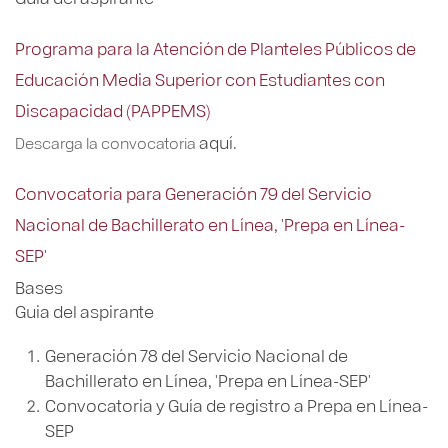
Programa para la Atención de Planteles Públicos de
Educación Media Superior con Estudiantes con
Discapacidad (PAPPEMS)
aquí.
Descarga la convocatoria
Convocatoria para Generación 79 del Servicio
Nacional de Bachillerato en Línea, 'Prepa en Línea-
SEP'
Bases
Guia del aspirante
Generación 78 del Servicio Nacional de
Bachillerato en Línea, 'Prepa en Línea-SEP'
Convocatoria y Guía de registro a Prepa en Línea-
SEP