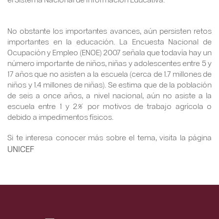
No obstante los importantes avances, aún persisten retos
importantes en la educación. La Encuesta Nacional de
Ocupación y Empleo (ENOE) 2007 señala que todavía hay un
número importante de niños, niñas y adolescentes entre 5 y
17 años que no asisten a la escuela (cerca de 1.7 millones de
niños y 1.4 millones de niñas). Se estima que de la población
de seis a once años, a nivel nacional, aún no asiste a la
escuela entre 1 y 2% por motivos de trabajo agrícola o
debido a impedimentos físicos.
Si te interesa conocer más sobre el tema, visita la página
UNICEF