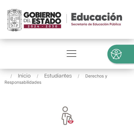
Inicio
Estudiantes
Derechos y
Responsabilidades