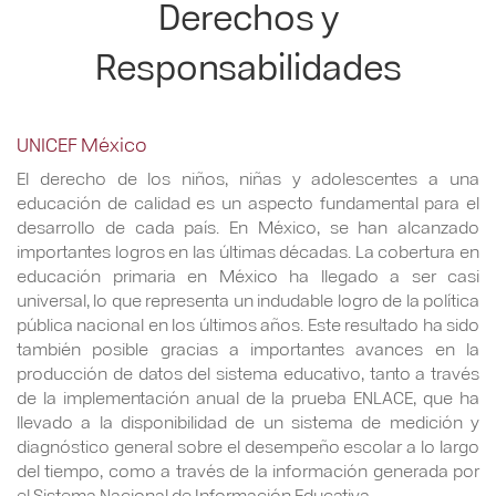
Derechos y
Responsabilidades
UNICEF México
El derecho de los niños, niñas y adolescentes a una
educación de calidad es un aspecto fundamental para el
desarrollo de cada país. En México, se han alcanzado
importantes logros en las últimas décadas. La cobertura en
educación primaria en México ha llegado a ser casi
universal, lo que representa un indudable logro de la política
pública nacional en los últimos años. Este resultado ha sido
también posible gracias a importantes avances en la
producción de datos del sistema educativo, tanto a través
de la implementación anual de la prueba ENLACE, que ha
llevado a la disponibilidad de un sistema de medición y
diagnóstico general sobre el desempeño escolar a lo largo
del tiempo, como a través de la información generada por
el Sistema Nacional de Información Educativa.