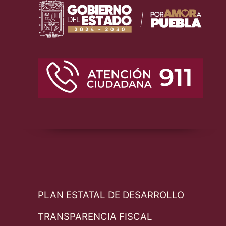
PLAN ESTATAL DE DESARROLLO
TRANSPARENCIA FISCAL